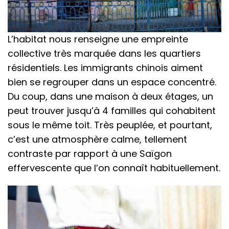
L’habitat nous renseigne une empreinte
collective très marquée dans les quartiers
résidentiels. Les immigrants chinois aiment
bien se regrouper dans un espace concentré.
Du coup, dans une maison à deux étages, un
peut trouver jusqu’à 4 familles qui cohabitent
sous le même toit. Très peuplée, et pourtant,
c’est une atmosphère calme, tellement
contraste par rapport à une Saïgon
effervescente que l’on connaît habituellement.