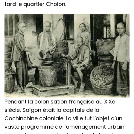
tard le quartier Cholon.
Pendant la colonisation française au XIXe
siècle, Saïgon était la capitale de la
Cochinchine coloniale. La ville fut l’objet d’un
vaste programme de l’aménagement urbain.