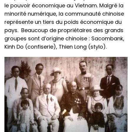
le pouvoir économique au Vietnam. Malgré la
minorité numérique, la communauté chinoise
représente un tiers du poids économique du
pays. Beaucoup de propriétaires des grands
groupes sont d’origine chinoise : Sacombank,
Kinh Do (confiserie), Thien Long (stylo).