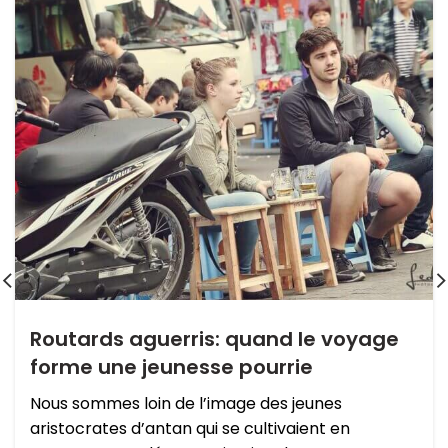
Routards aguerris: quand le voyage
forme une jeunesse pourrie
Nous sommes loin de l’image des jeunes
aristocrates d’antan qui se cultivaient en