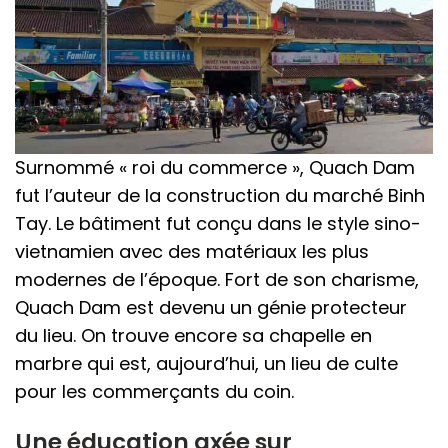
Surnommé « roi du commerce », Quach Dam
fut l’auteur de la construction du marché Binh
Tay. Le bâtiment fut conçu dans le style sino-
vietnamien avec des matériaux les plus
modernes de l’époque. Fort de son charisme,
Quach Dam est devenu un génie protecteur
du lieu. On trouve encore sa chapelle en
marbre qui est, aujourd’hui, un lieu de culte
pour les commerçants du coin.
Une éducation axée sur