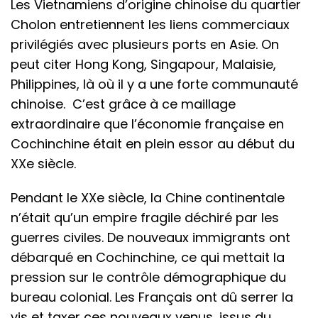
Les Vietnamiens d’origine chinoise du quartier
Cholon entretiennent les liens commerciaux
privilégiés avec plusieurs ports en Asie. On
peut citer Hong Kong, Singapour, Malaisie,
Philippines, là où il y a une forte communauté
chinoise. C’est grâce à ce maillage
extraordinaire que l’économie française en
Cochinchine était en plein essor au début du
XXe siècle.
Pendant le XXe siècle, la Chine continentale
n’était qu’un empire fragile déchiré par les
guerres civiles. De nouveaux immigrants ont
débarqué en Cochinchine, ce qui mettait la
pression sur le contrôle démographique du
bureau colonial. Les Français ont dû serrer la
vis et taxer ces nouveaux venus, issus du