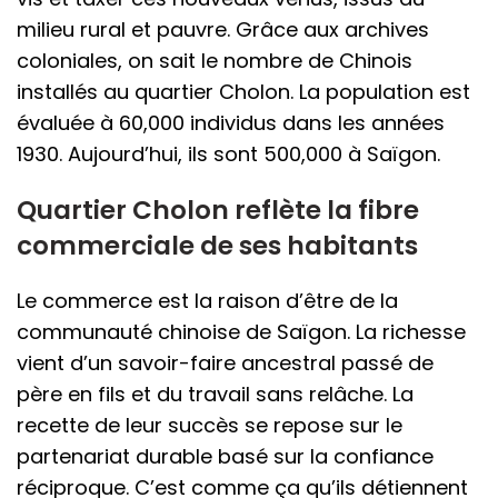
milieu rural et pauvre. Grâce aux archives
coloniales, on sait le nombre de Chinois
installés au quartier Cholon. La population est
évaluée à 60,000 individus dans les années
1930. Aujourd’hui, ils sont 500,000 à Saïgon.
Quartier Cholon reflète la fibre
commerciale de ses habitants
Le commerce est la raison d’être de la
communauté chinoise de Saïgon. La richesse
vient d’un savoir-faire ancestral passé de
père en fils et du travail sans relâche. La
recette de leur succès se repose sur le
partenariat durable basé sur la confiance
réciproque. C’est comme ça qu’ils détiennent