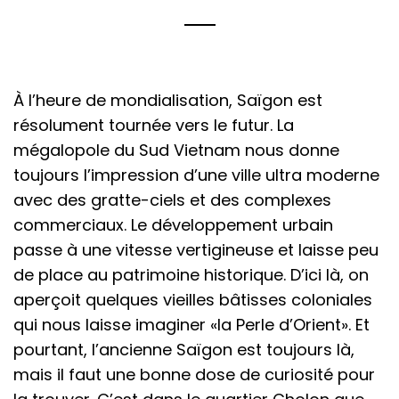
À l’heure de mondialisation, Saïgon est
résolument tournée vers le futur. La
mégalopole du Sud Vietnam nous donne
toujours l’impression d’une ville ultra moderne
avec des gratte-ciels et des complexes
commerciaux. Le développement urbain
passe à une vitesse vertigineuse et laisse peu
de place au patrimoine historique. D’ici là, on
aperçoit quelques vieilles bâtisses coloniales
qui nous laisse imaginer «la Perle d’Orient». Et
pourtant, l’ancienne Saïgon est toujours là,
mais il faut une bonne dose de curiosité pour