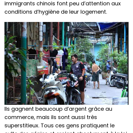
immigrants chinois font peu d’attention aux
conditions d’hygiène de leur logement.
Ils gagnent beaucoup d’argent grâce au
commerce, mais ils sont aussi très
superstitieux. Tous ces gens pratiquent le