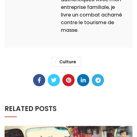
entreprise familiale, je
livre un combat acharné
contre le tourisme de
masse.
Culture
RELATED POSTS