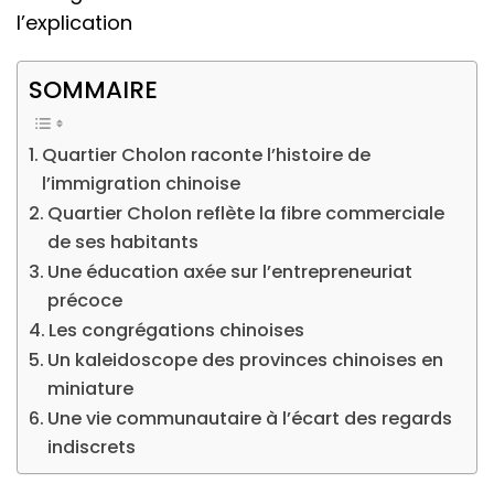
l’explication
SOMMAIRE
Quartier Cholon raconte l’histoire de
l’immigration chinoise
Quartier Cholon reflète la fibre commerciale
de ses habitants
Une éducation axée sur l’entrepreneuriat
précoce
Les congrégations chinoises
Un kaleidoscope des provinces chinoises en
miniature
Une vie communautaire à l’écart des regards
indiscrets