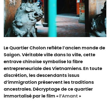
Le Quartier Cholon reflète l’ancien monde de
Saigon. Véritable ville dans la ville, cette
entrave chinoise symbolise la fibre
entrepreneuriale des Vietnamiens. En toute
discrétion, les descendants issus
d’immigration préservent les traditions
ancestrales. Décryptage de ce quartier
immortalisé par le film « l’
Amant
»