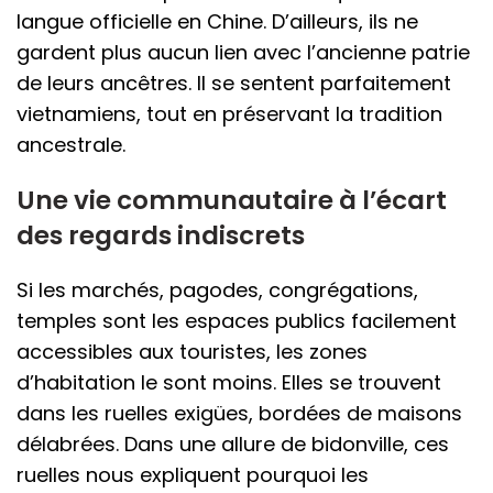
langue officielle en Chine. D’ailleurs, ils ne
gardent plus aucun lien avec l’ancienne patrie
de leurs ancêtres. Il se sentent parfaitement
vietnamiens, tout en préservant la tradition
ancestrale.
Une vie communautaire à l’écart
des regards indiscrets
Si les marchés, pagodes, congrégations,
temples sont les espaces publics facilement
accessibles aux touristes, les zones
d’habitation le sont moins. Elles se trouvent
dans les ruelles exigües, bordées de maisons
délabrées. Dans une allure de bidonville, ces
ruelles nous expliquent pourquoi les