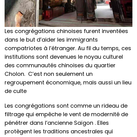
Les congrégations chinoises furent inventées
dans le but d’aider les immigrants
compatriotes à l’étranger. Au fil du temps, ces
institutions sont devenues le noyau culturel
des communautés chinoises du quartier
Cholon. C’est non seulement un
regroupement économique, mais aussi un lieu
de culte
Les congrégations sont comme un rideau de
filtrage qui empêche le vent de modernité de
pénétrer dans l’ancienne Saïgon . Elles
protègent les traditions ancestrales qui