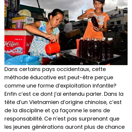
Dans certains pays occidentaux, cette
méthode éducative est peut-être perçue
comme une forme d’exploitation infantile?
Enfin c’est ce dont j’ai entendu parler. Dans la
tête d’un Vietnamien d’origine chinoise, c’est
de la discipline et ça façonne le sens de
responsabilité. Ce n’est pas surprenant que
les jeunes générations auront plus de chance