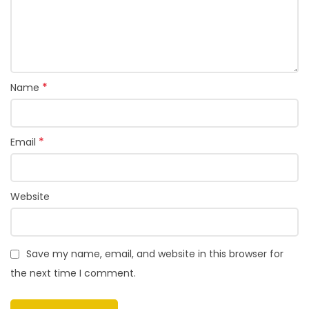
*
Name
*
Email
Website
Save my name, email, and website in this browser for
the next time I comment.