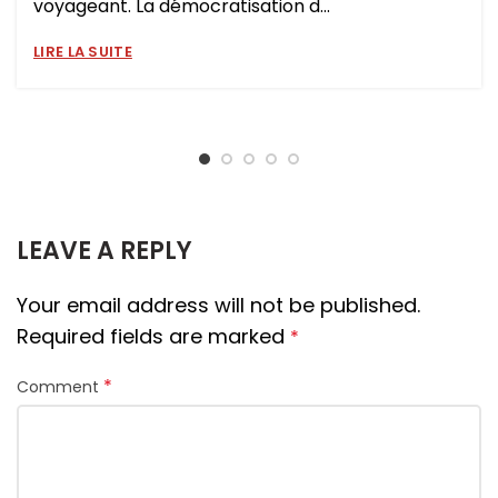
voyageant. La démocratisation d...
LIRE LA SUITE
LEAVE A REPLY
Your email address will not be published.
Required fields are marked
*
*
Comment