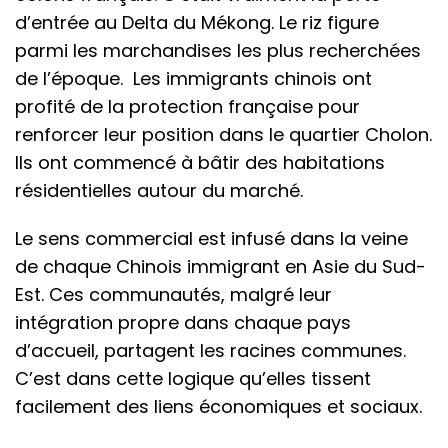
d’entrée au Delta du Mékong. Le riz figure
parmi les marchandises les plus recherchées
de l’époque. Les immigrants chinois ont
profité de la protection française pour
renforcer leur position dans le quartier Cholon.
Ils ont commencé à bâtir des habitations
résidentielles autour du marché.
Le sens commercial est infusé dans la veine
de chaque Chinois immigrant en Asie du Sud-
Est. Ces communautés, malgré leur
intégration propre dans chaque pays
d’accueil, partagent les racines communes.
C’est dans cette logique qu’elles tissent
facilement des liens économiques et sociaux.