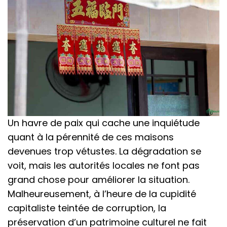
Un havre de paix qui cache une inquiétude
quant à la pérennité de ces maisons
devenues trop vétustes. La dégradation se
voit, mais les autorités locales ne font pas
grand chose pour améliorer la situation.
Malheureusement, à l’heure de la cupidité
capitaliste teintée de corruption, la
préservation d’un patrimoine culturel ne fait