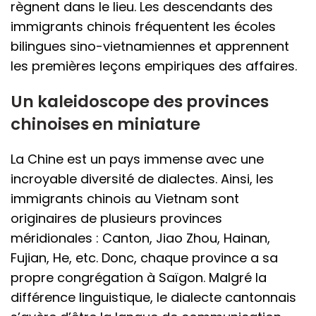
règnent dans le lieu. Les descendants des
immigrants chinois fréquentent les écoles
bilingues sino-vietnamiennes et apprennent
les premières leçons empiriques des affaires.
Un kaleidoscope des provinces
chinoises en miniature
La Chine est un pays immense avec une
incroyable diversité de dialectes. Ainsi, les
immigrants chinois au Vietnam sont
originaires de plusieurs provinces
méridionales : Canton, Jiao Zhou, Hainan,
Fujian, He, etc. Donc, chaque province a sa
propre congrégation à Saïgon. Malgré la
différence linguistique, le dialecte cantonnais