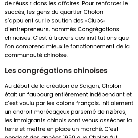
de réussir dans les affaires. Pour renforcer le
succès, les gens du quartier Cholon
s’appuient sur le soutien des «Clubs»
d’entrepreneurs, nommés Congrégations
chinoises. C’est à travers ces institutions que
l’on comprend mieux le fonctionnement de la
communauté chinoise.
Les congrégations chinoises
Au début de la création de Saïgon, Cholon
était un faubourg entièrement indépendant et
c’est voulu par les colons français. Initialement
un endroit marécageux parsemé de rizières,
les immigrants chinois sont venus assécher la
terre et mettre en place un marché. C’est
pendant des années 1950 que Cholon fut