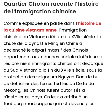
Quartier Cholon raconte l’histoire
de l’immigration chinoise
Comme expliquée en partie dans l’
histoire de
la cuisine vietnamienne
, l’immigration
chinoise au Vietnam débute au XVIIe siècle. La
chute de la dynastie Ming en Chine a
déclenché le départ massif des Chinois
appartenant aux couches sociales inférieures.
Les premiers immigrants chinois ont débarqué
au Sud Vietnam à la fin du XVIIe siècle, sous la
protection des seigneurs Nguyen. Dans le but
de défricher des terres fertiles du Delta du
Mékong, les Chinois furent autorisés à
s’installer au pays. On leur a attribué un
faubourg marécageux qui est devenu plus