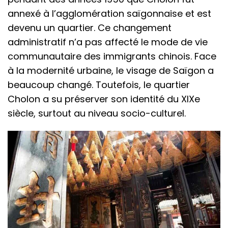
annexé à l’agglomération saïgonnaise et est
devenu un quartier. Ce changement
administratif n’a pas affecté le mode de vie
communautaire des immigrants chinois. Face
à la modernité urbaine, le visage de Saïgon a
beaucoup changé. Toutefois, le quartier
Cholon a su préserver son identité du XIXe
siècle, surtout au niveau socio-culturel.