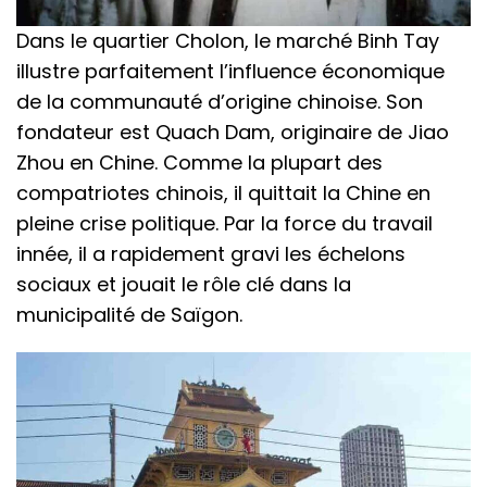
Dans le quartier Cholon, le marché Binh Tay
illustre parfaitement l’influence économique
de la communauté d’origine chinoise. Son
fondateur est Quach Dam, originaire de Jiao
Zhou en Chine. Comme la plupart des
compatriotes chinois, il quittait la Chine en
pleine crise politique. Par la force du travail
innée, il a rapidement gravi les échelons
sociaux et jouait le rôle clé dans la
municipalité de Saïgon.