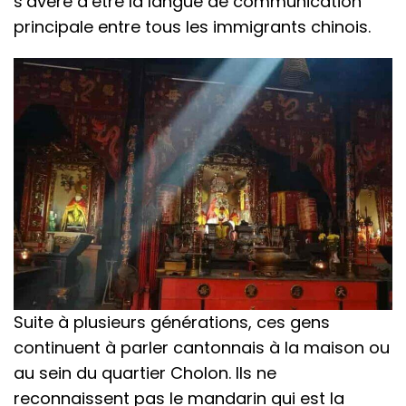
s’avère d’être la langue de communication
principale entre tous les immigrants chinois.
Suite à plusieurs générations, ces gens
continuent à parler cantonnais à la maison ou
au sein du quartier Cholon. Ils ne
reconnaissent pas le mandarin qui est la