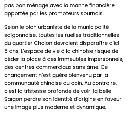
pas bon ménage avec la manne financière
apportée par les promoteurs sournois.
Selon le plan urbaniste de la municipalité
saïgonnaise, toutes les ruelles traditionnelles
du quartier Cholon devraient disparaître d’ici
5 ans. L’espace de vie à la chinoise risque de
céder la place à des immeubles impersonnels,
des centres commerciaux sans âme. Ce
changement n’est guère bienvenu par la
communauté chinoise du coin. Au contraire,
c’est la tristesse profonde de voir la belle
Saïgon perdre son identité d’origine en faveur
une image plus moderne et dynamique.