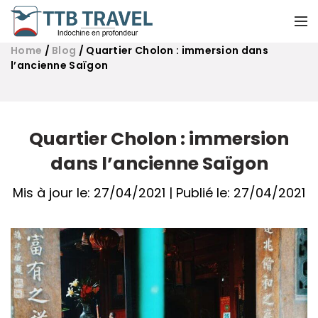
Home
/
Blog
/
Quartier Cholon : immersion dans
l’ancienne Saïgon
Quartier Cholon : immersion
dans l’ancienne Saïgon
Mis à jour le: 27/04/2021 | Publié le: 27/04/2021