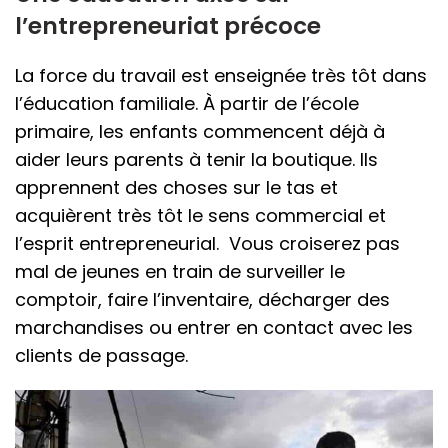
l’entrepreneuriat précoce
La force du travail est enseignée très tôt dans
l’éducation familiale. À partir de l’école
primaire, les enfants commencent déjà à
aider leurs parents à tenir la boutique. Ils
apprennent des choses sur le tas et
acquièrent très tôt le sens commercial et
l’esprit entrepreneurial. Vous croiserez pas
mal de jeunes en train de surveiller le
comptoir, faire l’inventaire, décharger des
marchandises ou entrer en contact avec les
clients de passage.