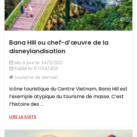
Bana Hill ou chef-d’œuvre de la
disneylandisation
Mis à jour le: 24/11/2021
Publié le: 07/04/2021
tourisme de demain
Icône touristique du Centre Vietnam, Bana Hill est
l’exemple atypique du tourisme de masse. C’est
l’histoire des ...
LIRE LA SUITE