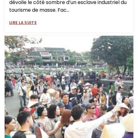
dévoile le côté sombre d’un esclave industriel du
tourisme de masse. Fac...
LIRE LA SUITE