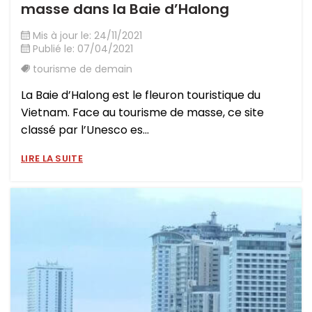
masse dans la Baie d’Halong
Mis à jour le: 24/11/2021
Publié le: 07/04/2021
tourisme de demain
La Baie d’Halong est le fleuron touristique du
Vietnam. Face au tourisme de masse, ce site
classé par l’Unesco es...
LIRE LA SUITE