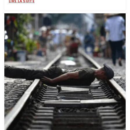
LIRE LA SUITE