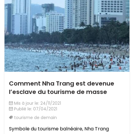
Comment Nha Trang est devenue
l’esclave du tourisme de masse
Mis à jour le: 24/11/2021
Publié le: 07/04/2021
tourisme de demain
Symbole du tourisme balnéaire, Nha Trang