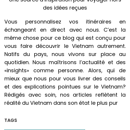
des idées reçues
Vous personnalisez vos itinéraires en
échangeant en direct avec nous. C’est la
même chose pour ce blog qui est conçu pour
vous faire découvrir le Vietnam autrement.
Natifs du pays, nous vivons sur place au
quotidien. Nous maîtrisons l’actualité et des
«insights» comme personne. Alors, qui de
mieux que nous pour vous livrer des conseils
et des explications pointues sur le Vietnam?
Rédigés avec soin, nos articles reflètent la
réalité du Vietnam dans son état le plus pur
TAGS