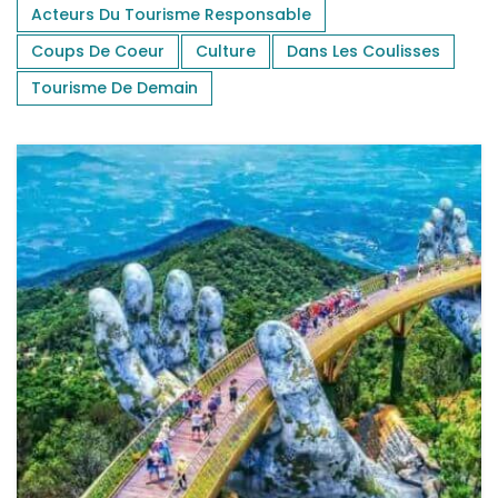
Acteurs Du Tourisme Responsable
Coups De Coeur
Culture
Dans Les Coulisses
Tourisme De Demain