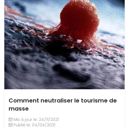
Comment neutraliser le tourisme de
masse
Mis à jour le: 24/11/2021
Publié le: 04/04/2021