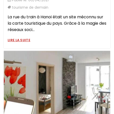
Publié le: 06/04/2021
tourisme de demain
La rue du train à Hanoi était un site méconnu sur
la carte touristique du pays. Grâce à la magie des
réseaux soci...
LIRE LA SUITE