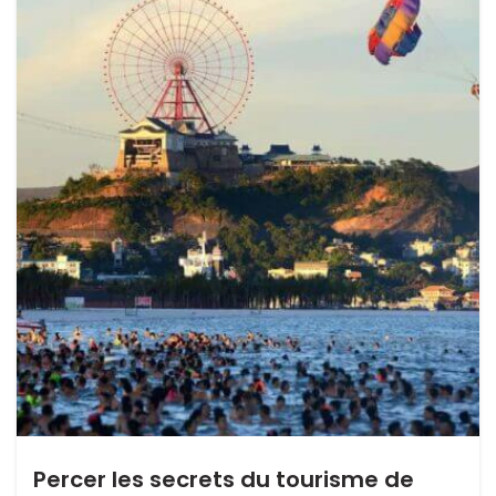
Percer les secrets du tourisme de