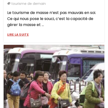
tourisme de demain
Le tourisme de masse n’est pas mauvais en soi.
Ce qui nous pose le souci, c’est la capacité de
gérer la masse et ...
LIRE LA SUITE