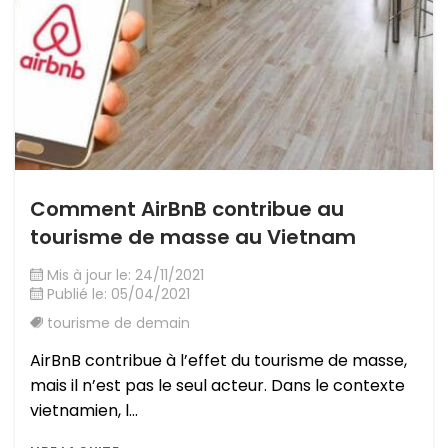
Comment AirBnB contribue au
tourisme de masse au Vietnam
Mis à jour le: 24/11/2021
Publié le: 05/04/2021
tourisme de demain
AirBnB contribue à l’effet du tourisme de masse,
mais il n’est pas le seul acteur. Dans le contexte
vietnamien, l...