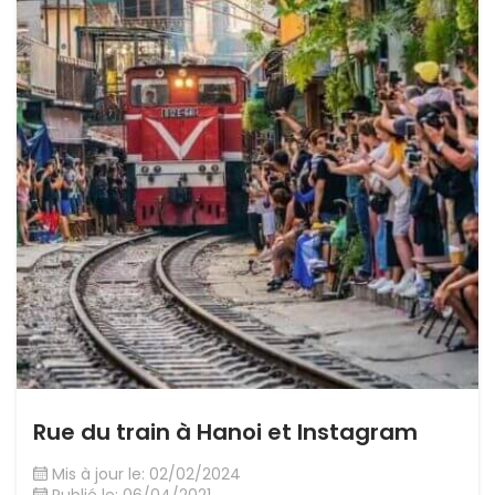
Rue du train à Hanoi et Instagram
Mis à jour le: 02/02/2024