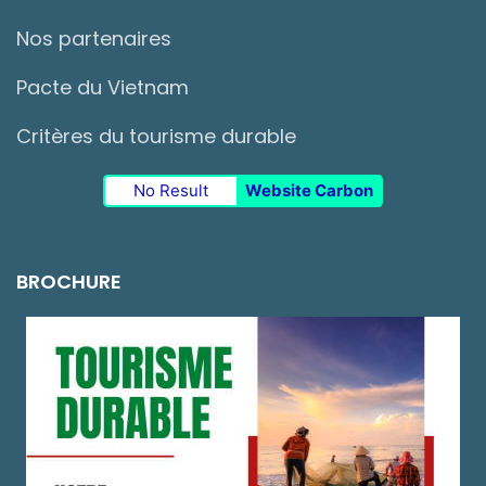
Nos partenaires
Pacte du Vietnam
Critères du tourisme durable
No Result
Website Carbon
BROCHURE