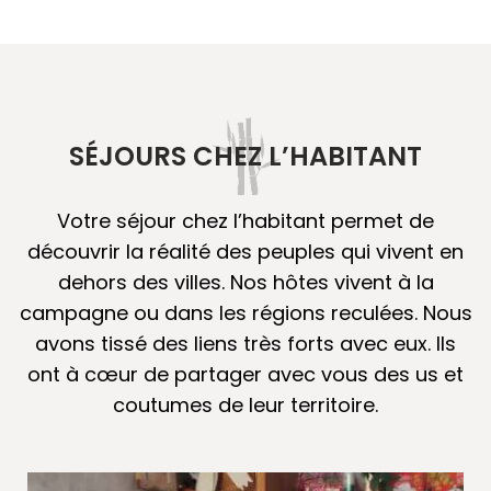
SÉJOURS CHEZ L’HABITANT
Votre séjour chez l’habitant permet de
découvrir la réalité des peuples qui vivent en
dehors des villes. Nos hôtes vivent à la
campagne ou dans les régions reculées. Nous
avons tissé des liens très forts avec eux. Ils
ont à cœur de partager avec vous des us et
coutumes de leur territoire.