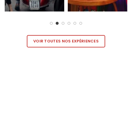
VOIR TOUTES NOS EXPÉRIENCES