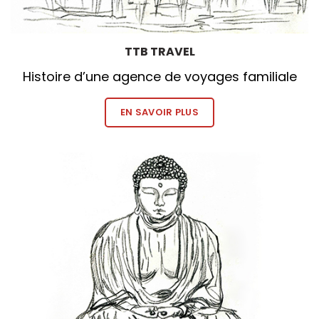
TTB TRAVEL
Histoire d’une agence de voyages familiale
EN SAVOIR PLUS