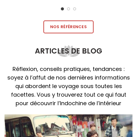
NOS RÉFÉRENCES
ARTICLES DE BLOG
Réflexion, conseils pratiques, tendances :
soyez à l’affut de nos dernières informations
qui abordent le voyage sous toutes les
facettes. Vous y trouverez tout ce qui faut
pour découvrir l’Indochine de l’intérieur