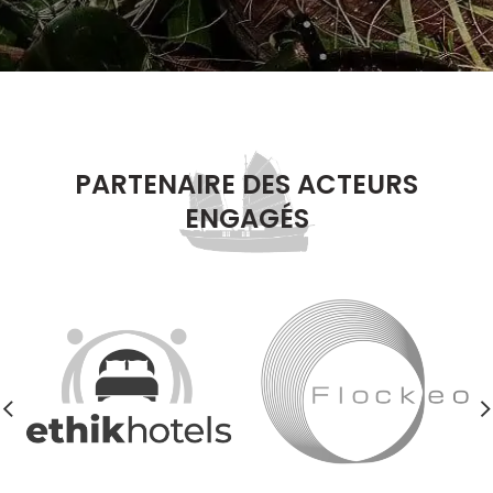
PARTENAIRE DES ACTEURS
ENGAGÉS