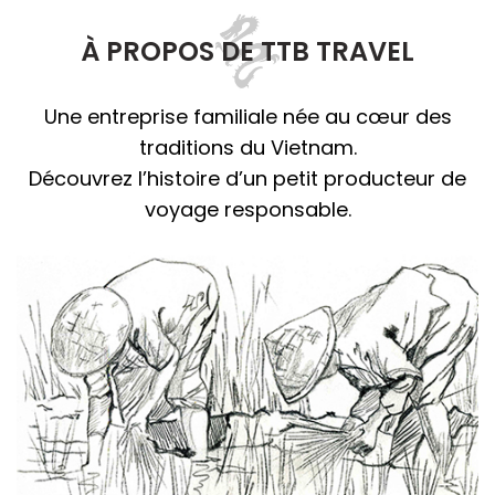
À PROPOS DE TTB TRAVEL
Une entreprise familiale née au cœur des
traditions du Vietnam.
Découvrez l’histoire d’un petit producteur de
voyage responsable.