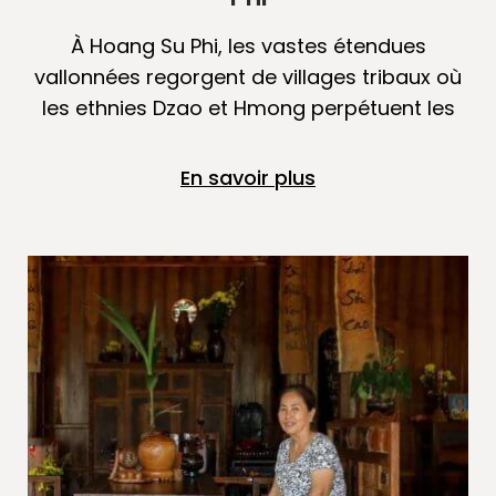
À Hoang Su Phi, les vastes étendues
vallonnées regorgent de villages tribaux où
les ethnies Dzao et Hmong perpétuent les
En savoir plus