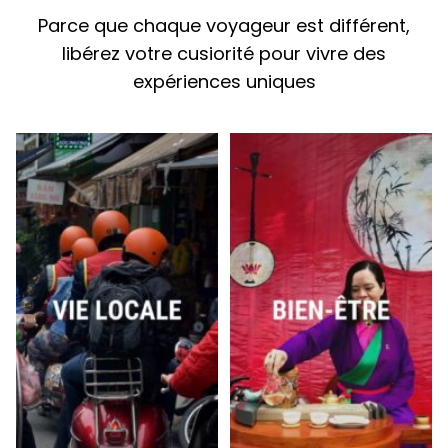
Parce que chaque voyageur est différent,
libérez votre cusiorité pour vivre des
expériences uniques