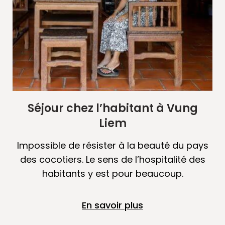
Séjour chez l’habitant à Vung
Liem
Impossible de résister à la beauté du pays
des cocotiers. Le sens de l’hospitalité des
habitants y est pour beaucoup.
En savoir plus