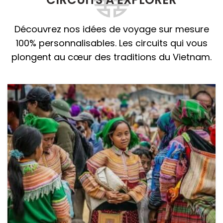
Découvrez nos idées de voyage sur mesure
100% personnalisables. Les circuits qui vous
plongent au cœur des traditions du Vietnam.