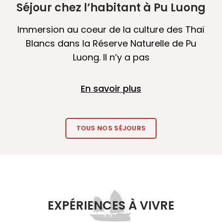
Séjour chez l’habitant à Pu Luong
Immersion au coeur de la culture des Thaï
Blancs dans la Réserve Naturelle de Pu
Luong. Il n’y a pas
En savoir plus
TOUS NOS SÉJOURS
EXPÉRIENCES À VIVRE