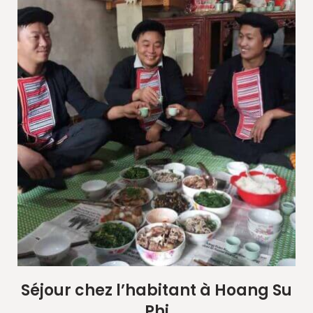
Séjour chez l’habitant à Hoang Su
Phi