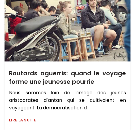
Routards aguerris: quand le voyage
forme une jeunesse pourrie
Nous sommes loin de l’image des jeunes
aristocrates d’antan qui se cultivaient en
voyageant. La démocratisation d...
LIRE LA SUITE