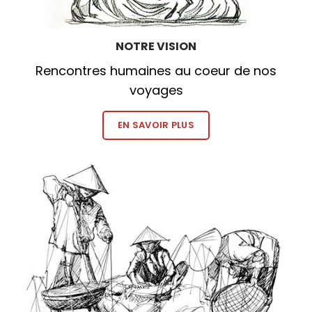
NOTRE VISION
Rencontres humaines au coeur de nos
voyages
EN SAVOIR PLUS