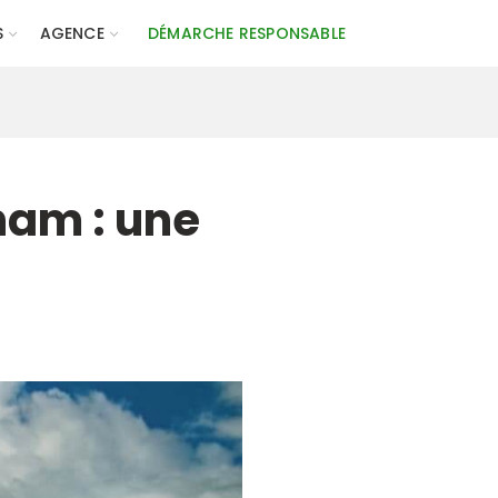
S
AGENCE
DÉMARCHE RESPONSABLE
nam : une