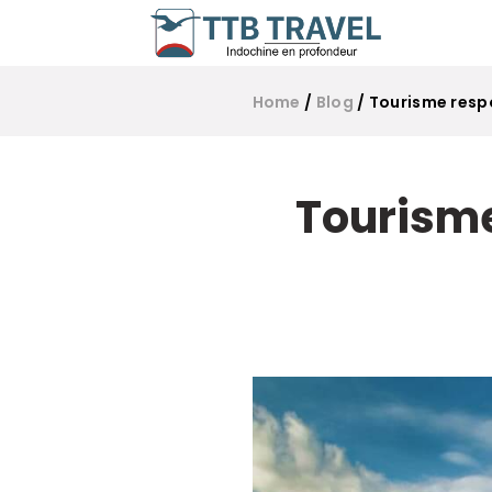
Home
/
Blog
/
Tourisme resp
Tourisme