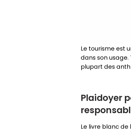
Le tourisme est 
dans son usage. T
plupart des anth
Plaidoyer 
responsabl
Le livre blanc de