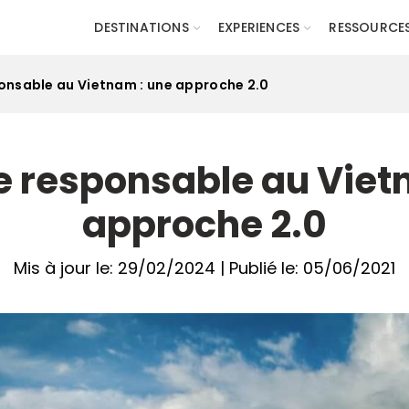
DESTINATIONS
EXPERIENCES
RESSOURCE
onsable au Vietnam : une approche 2.0
 responsable au Viet
approche 2.0
Mis à jour le: 29/02/2024 | Publié le: 05/06/2021